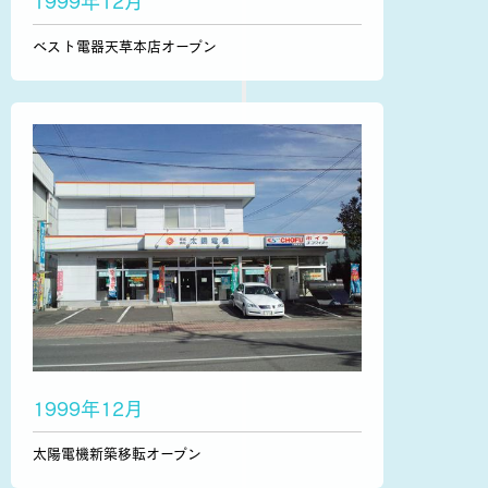
1999年12月
ベスト電器天草本店オープン
1999年12月
太陽電機新築移転オープン