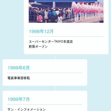
1998年12月
スーパーセンターTAIYO本渡店
新築オープン
1999年6月
電装事業部移転
1999年7月
サン・インフォメーション