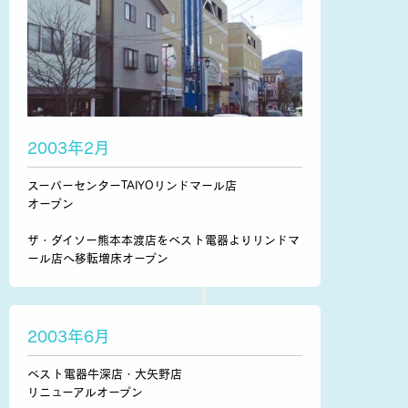
2003年2月
スーパーセンターTAIYOリンドマール店
オープン
ザ・ダイソー熊本本渡店をベスト電器よりリンドマ
ール店へ移転増床オープン
2003年6月
ベスト電器牛深店・大矢野店
リニューアルオープン