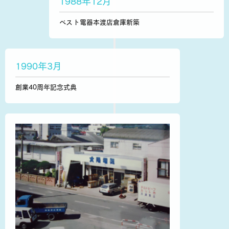
1988年12月
ベスト電器本渡店倉庫新築
1990年3月
創業40周年記念式典