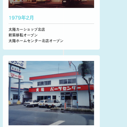
1979年2月
太陽カーショップ北店
新築移転オープン
太陽ホームセンター北店オープン