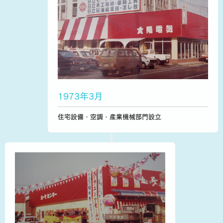
1973年3月
住宅設備・空調・産業機械部門設立