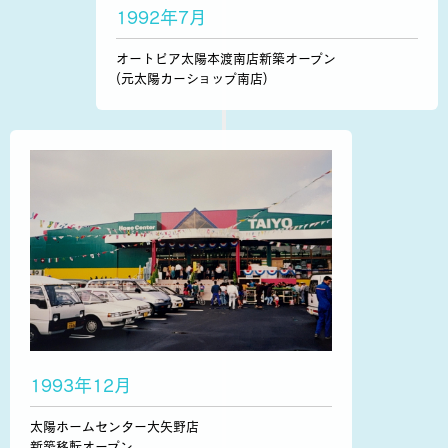
1992年7月
オートピア太陽本渡南店新築オープン
(元太陽カーショップ南店)
1993年12月
太陽ホームセンター大矢野店
新築移転オープン