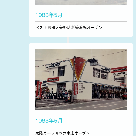
1988年5月
ベスト電器大矢野店新築移転オープン
1988年5月
太陽カーショップ南店オープン