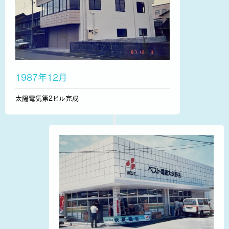
1987年12月
太陽電気第2ビル完成