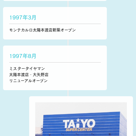
1997年3月
モンテカルロ太陽本渡店新築オープン
1997年8月
ミスタータイヤマン
太陽本渡店・大矢野店
リニューアルオープン