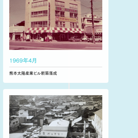
1969年4月
熊本太陽産業ビル新築落成