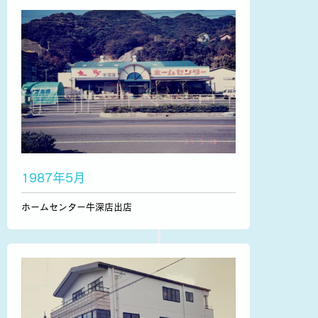
1987年5月
ホームセンター牛深店出店