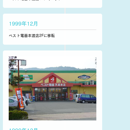
1999年12月
ベスト電器本渡店2Fに移転