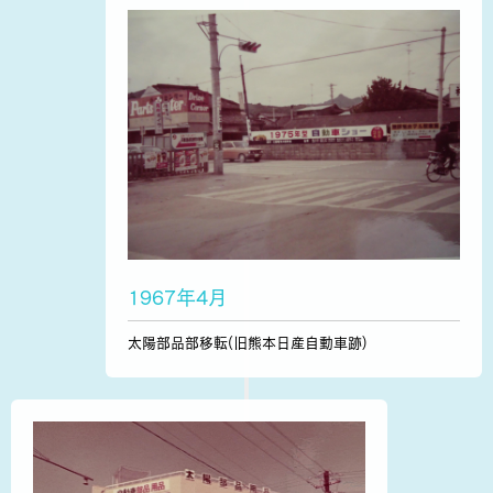
1967年4月
太陽部品部移転(旧熊本日産自動車跡)