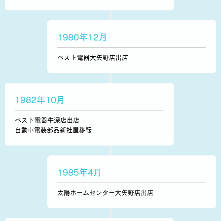
1980年12月
ベスト電器大矢野店出店
1982年10月
ベスト電器牛深店出店
自動車電装部品新社屋移転
1985年4月
太陽ホームセンター大矢野店出店