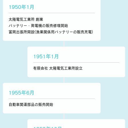
1950年1月
太陽電気工業所 創業
バッテリー・発電機の販売修理開始
富岡出張所開設(漁業関係用バッテリーの販売充電)
1951年1月
有限会社 太陽電気工業所設立
1955年6月
自動車関連部品の販売開始