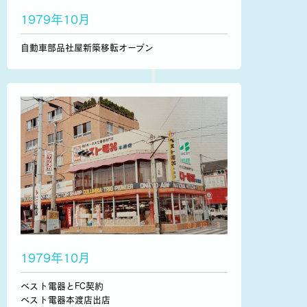
1979年10月
自動車部品社屋新築移転オープン
1979年10月
ベスト電器とFC契約
ベスト電器本渡店出店