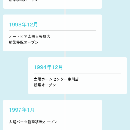
1993年12月
オートピア太陽大矢野店
新築移転オープン
1994年12月
太陽ホームセンター亀川店
新築オープン
1997年1月
太陽パーツ新築移転オープン