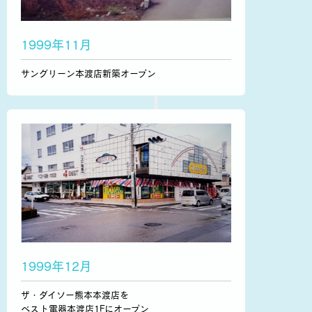
1999年11月
サングリーン本渡店新築オープン
1999年12月
ザ・ダイソー熊本本渡店を
ベスト電器本渡店1Fにオープン