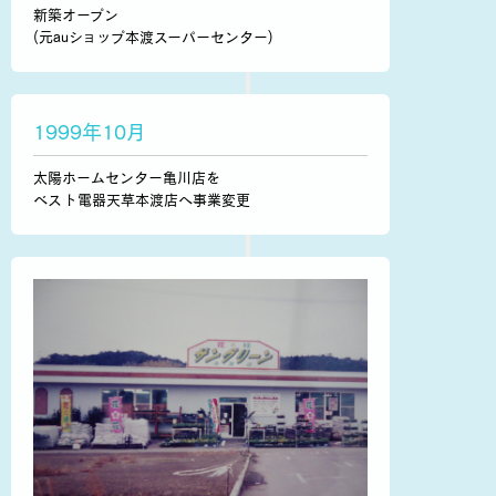
新築オープン
(元auショップ本渡スーパーセンター)
1999年10月
太陽ホームセンター亀川店を
ベスト電器天草本渡店へ事業変更