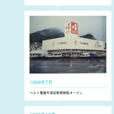
1988年7月
ベスト電器牛深店新築移転オープン