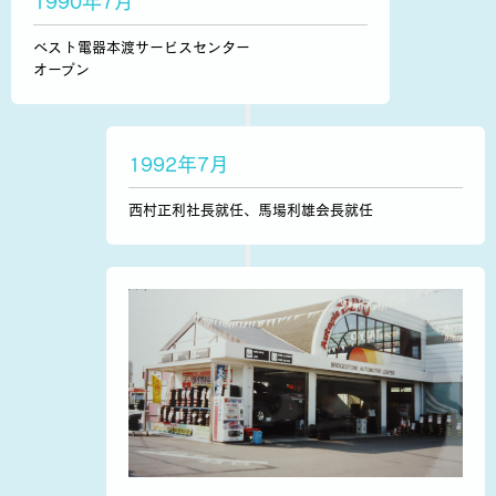
1990年7月
ベスト電器本渡サービスセンター
オープン
1992年7月
西村正利社長就任、馬場利雄会長就任