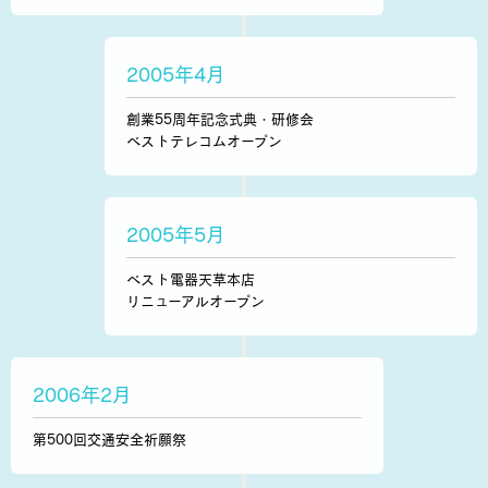
2005年4月
創業55周年記念式典・研修会
ベストテレコムオープン
2005年5月
ベスト電器天草本店
リニューアルオープン
2006年2月
第500回交通安全祈願祭