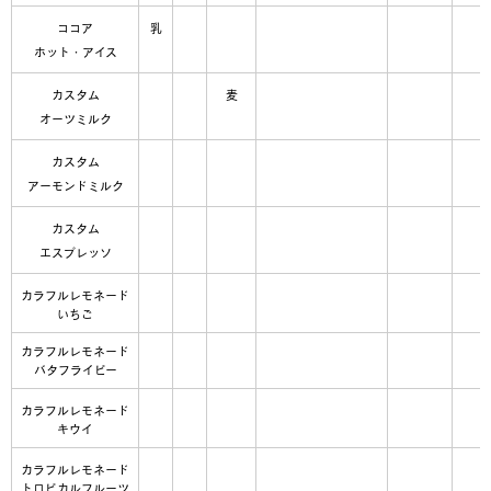
ココア
乳
ホット・アイス
カスタム
麦
オーツミルク
カスタム
アーモンドミルク
カスタム
エスプレッソ
カラフルレモネード
いちご
カラフルレモネード
バタフライピー
カラフルレモネード
キウイ
カラフルレモネード
トロピカルフルーツ