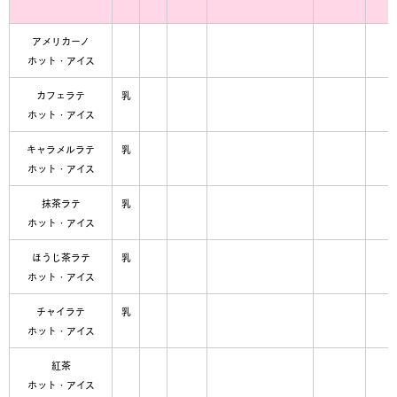
アメリカーノ
ホット・アイス
カフェラテ
乳
ホット・アイス
キャラメルラテ
乳
ホット・アイス
抹茶ラテ
乳
ホット・アイス
ほうじ茶ラテ
乳
ホット・アイス
チャイラテ
乳
ホット・アイス
紅茶
ホット・アイス