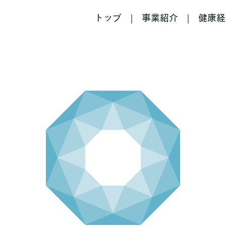
トップ
事業紹介
健康経