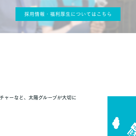
採用情報・福利厚生についてはこちら
チャーなど、太陽グループが大切に