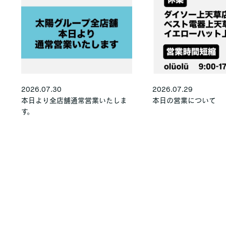
2026.07.30
2026.07.29
本日より全店舗通常営業いたしま
本日の営業について
す。