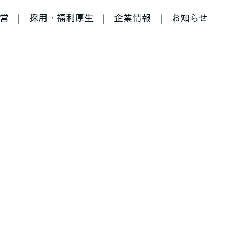
営
採用・福利厚生
企業情報
お知らせ