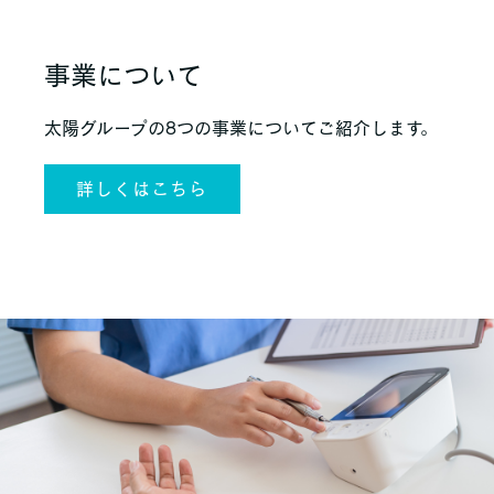
事業について
太陽グループの8つの事業についてご紹介します。
詳しくはこちら