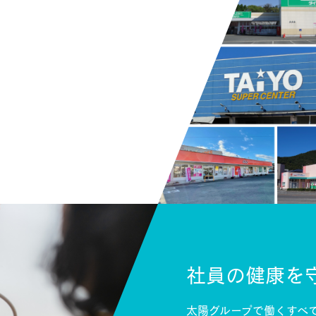
社員の健康を
太陽グループで働くすべ