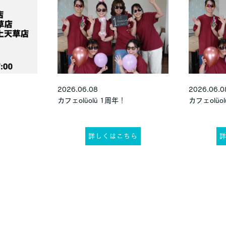
2026.06.08
2026.06.0
カフェolüolü 1周年！
カフェolüo
詳しくはこちら