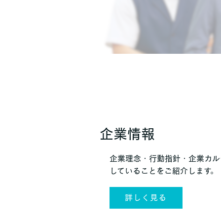
企業情報
企業理念・行動指針・企業カル
していることをご紹介します。
詳しく見る